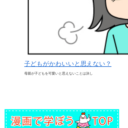
子どもがかわいいと思えない？
母親が子どもを可愛いと思えないことは決し