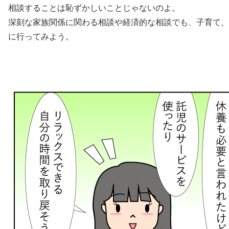
相談することは恥ずかしいことじゃないのよ。
深刻な家族関係に関わる相談や経済的な相談でも、子育て、
に行ってみよう。