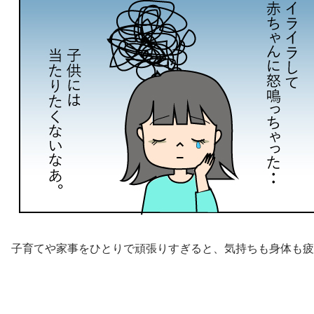
子育てや家事をひとりで頑張りすぎると、気持ちも身体も疲