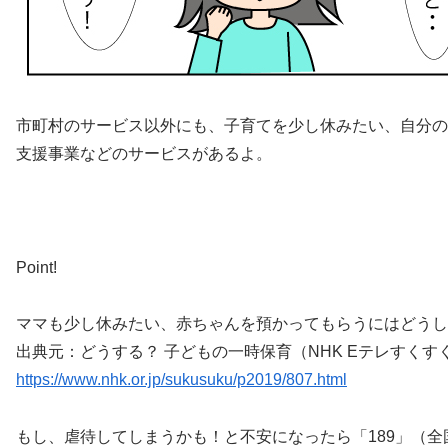
市町村のサービス以外にも、子育てを少し休みたい、自分の
支援事業などのサービスがあるよ。
Point!
ママも少し休みたい、赤ちゃんを預かってもらうにはどうし
出典元：どうする？ 子どもの一時保育（NHK Eテレすくす
https://www.nhk.or.jp/sukusuku/p2019/807.html
もし、虐待してしまうかも！と不安になったら「189」（