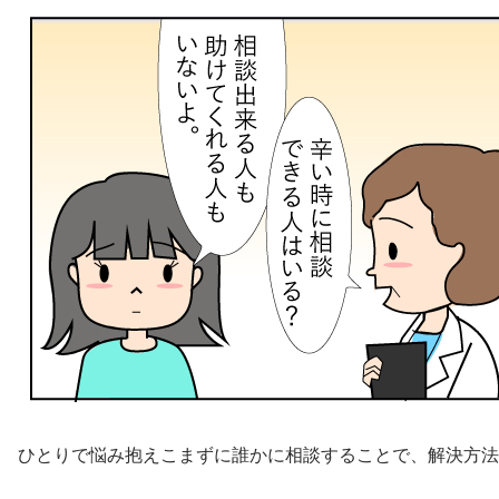
ひとりで悩み抱えこまずに誰かに相談することで、解決方法