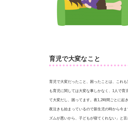
育児で大変なこと
育児で大変だったこと、困ったことは、これも
も育児に関しては大変な事しかなく、1人で育
て大変だし、困ってます。夜1,2時間ごとに
夜泣きも始まっているので新生児の時から今ま
ズムが悪いから、子どもが寝てくれない」と言