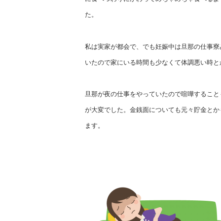
た。
私は実家が都会で、でも妊娠中は旦那の仕事寮
いたので家にいる時間も少なくて体調悪い時と
旦那が夜の仕事をやっていたので喧嘩すること
が大変でした。金銭面についても元々貯金とか
ます。