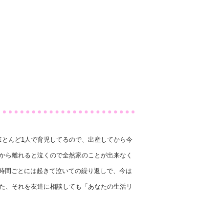
とんど1人で育児してるので、出産してから今
から離れると泣くので全然家のことが出来なく
3時間ごとには起きて泣いての繰り返しで、今は
た、それを友達に相談しても「あなたの生活リ