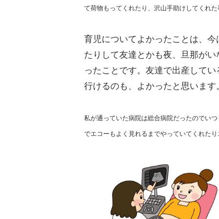
て荷物もってくれたり、沢山手助けしてくれた
育児についてよかったことは、今
たりして友達とかも夜、旦那がい
ったことです。友達で出産してい
行けるのも、よかったと思います
私が通っていた病院は総合病院だったのでいつ
でエコーもよく見れるまでやっていてくれたり