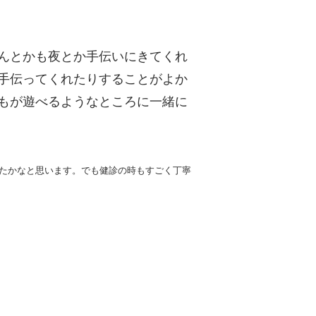
んとかも夜とか手伝いにきてくれ
手伝ってくれたりすることがよか
もが遊べるようなところに一緒に
たかなと思います。でも健診の時もすごく丁寧