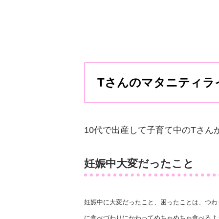
Tさんのマタニティラ
10代で出産して子育て中のTさん
妊娠中大変だったこと
妊娠中に大変だったこと、困ったことは、つわ
に食べづわりにかわってめちゃめちゃ食べるよ