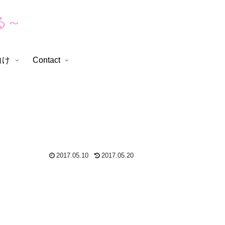
る～
向け
Contact
2017.05.10
2017.05.20