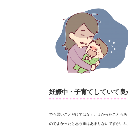
妊娠中・子育てしていて良
でも悪いことだけではなく、よかったこともあ
のでよかったと思う事はあまりないですが、旦