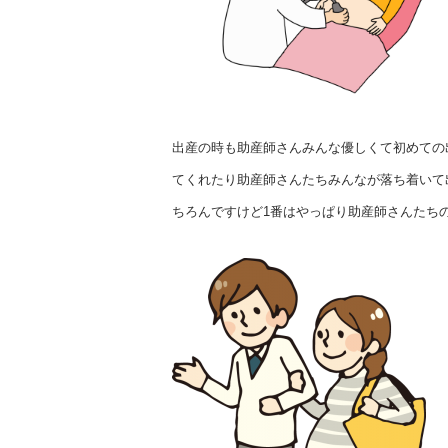
出産の時も助産師さんみんな優しくて初めての
てくれたり助産師さんたちみんなが落ち着いて
ちろんですけど1番はやっぱり助産師さんたち