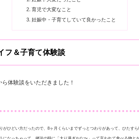
育児で大変なこと
妊娠中・子育てしていて良かったこと
イフ＆子育て体験談
から体験談をいただきました！
りがひどい方だったので、8ヶ月くらいまでずっとつわりがあって、ひたすら
うになっちゃって、健診の時に「太り過ぎかな〜」って言われて食べる物と