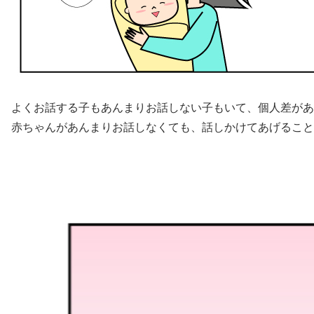
よくお話する子もあんまりお話しない子もいて、個人差があ
赤ちゃんがあんまりお話しなくても、話しかけてあげること