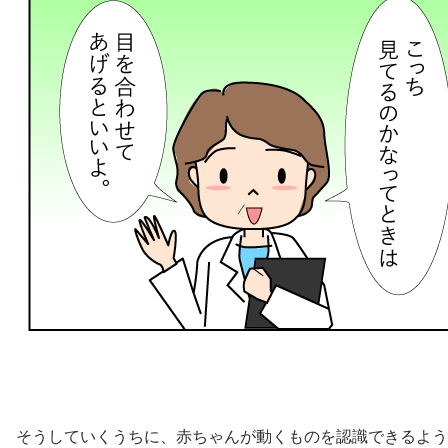
そうしていくうちに、赤ちゃんが動くものを認識できるよう