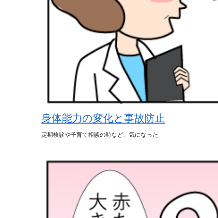
身体能力の変化と事故防止
定期検診や子育て相談の時など、気になった