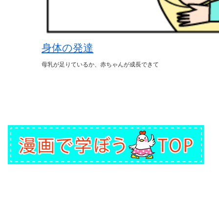
身体の発達
母乳が足りているか、赤ちゃんが成長できて