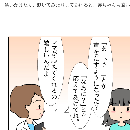
笑いかけたり、動いてみたりしてあげると、赤ちゃんも違い