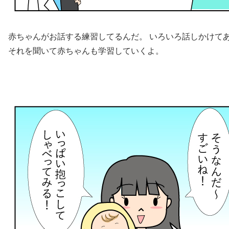
赤ちゃんがお話する練習してるんだ。 いろいろ話しかけて
それを聞いて赤ちゃんも学習していくよ。