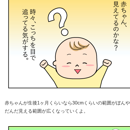
赤ちゃんが生後1ヶ月くらいなら30cmくらいの範囲がぼん
だんだ見える範囲が広くなっていくよ。