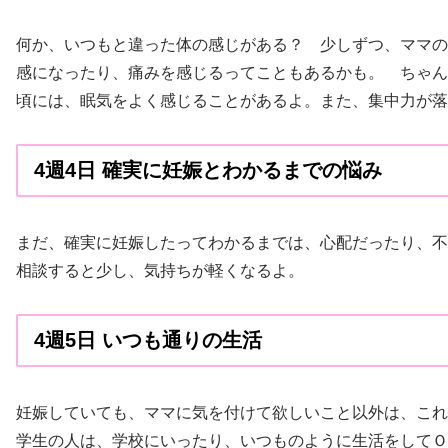
何か、いつもと違った体の感じがある？ 少しずつ、ママの
感になったり、痛みを感じるってこともあるかも。 ちゃん
頃には、眠気をよく感じることがあるよ。また、集中力が落
4週4日 確実に妊娠とわかるまでの悩み
まだ、確実に妊娠したってわかるまでは、心配だったり、不
相談すると少し、気持ちが軽くなるよ。
4週5日 いつも通りの生活
妊娠していても、ママに気を付けて欲しいこと以外は、これ
学生の人は、学校にいったり、いつものように生活をしてＯ