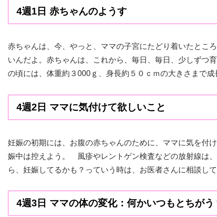
4週1日 赤ちゃんのようす
赤ちゃんは、今、やっと、ママの子宮にたどり着いたところ
いんだよ。赤ちゃんは、これから、毎日、毎日、少しずつ育
の頃には、体重約３000ｇ、身長約５０ｃｍの大きさまで
4週2日 ママに気付けて欲しいこと
妊娠の初期には、お腹の赤ちゃんのために、ママに気を付け
娠中は控えよう。 風疹やレントゲン検査などの放射線は、
ら、妊娠してるかも？っていう時は、お医者さんに相談して
4週3日 ママの体の変化：何かいつもとちがう