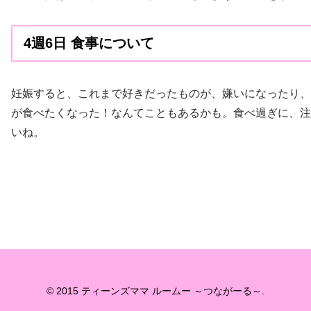
4週6日 食事について
妊娠すると、これまで好きだったものが、嫌いになったり、
が食べたくなった！なんてこともあるかも。食べ過ぎに、注
いね。
© 2015 ティーンズママ ルームー ～つながーる～.