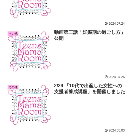
2024.07.24
動画第三話「妊娠期の過ごし方」
その他
公開
2024.04.26
2/29 「10代で出産した女性への
その他
支援者養成講座」を開催しました
2024.03.03